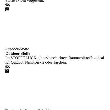
Stoffe aktuell vorgestellt.
Outdoor-Stoffe
Outdoor-Stoffe
Im STOFFGLÜCK gibt es beschichtete Baumwollstoffe - ideal
für Outdoor-Nähprojekte oder Taschen.