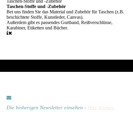
Taschen-Stoffe und -Zubehör
Taschen-Stoffe und -Zubehör
Bei uns finden Sie das Material und Zubehör für Taschen (z.B.
beschichtete Stoffe, Kunstleder, Canvas).
Außerdem gibt es passendes Gurtband, Reißverschlüsse,
Karabiner, Etiketten und Bücher.
Die bisherigen Newsletter einsehen -
Hier klicken