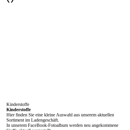
Kinderstoffe
Kinderstoffe
Hier finden Sie eine kleine Auswahl aus unserem aktuellen
Sortiment im Ladengeschäft.
In unserem FaceBook-Fotoalbum
werden neu angekommene