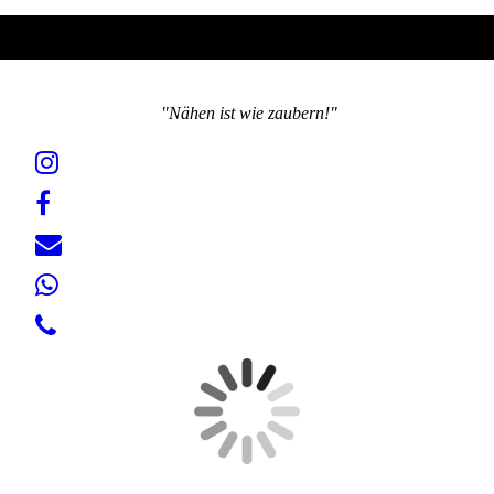
"Nähen ist wie zaubern!"