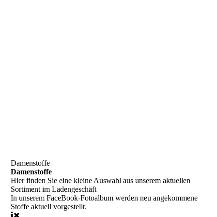
Damenstoffe
Damenstoffe
Hier finden Sie eine kleine Auswahl aus unserem aktuellen
Sortiment im Ladengeschäft
In unserem FaceBook-Fotoalbum
werden neu angekommene
Stoffe aktuell vorgestellt.